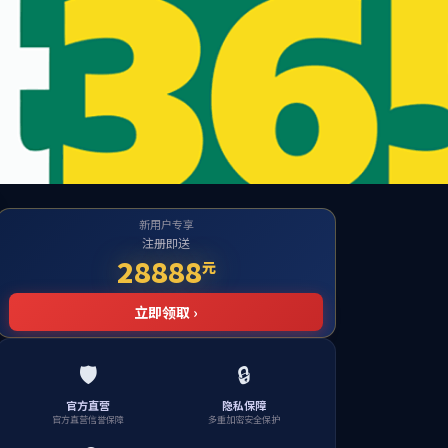
6源于英国
在线AI